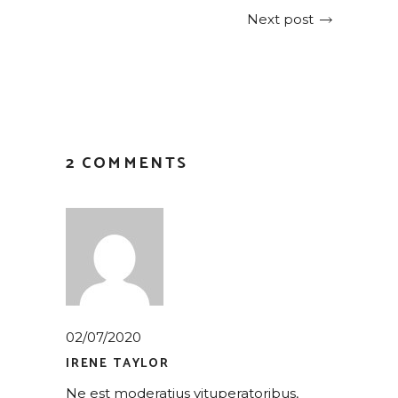
Next post
2 COMMENTS
02/07/2020
IRENE TAYLOR
Ne est moderatius vituperatoribus,