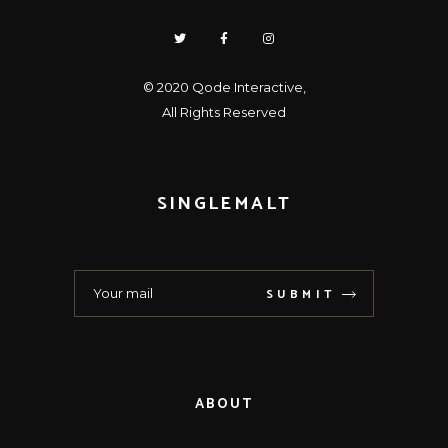
© 2020
Qode Interactive
,
All Rights Reserved
SINGLEMALT
SUBMIT
ABOUT