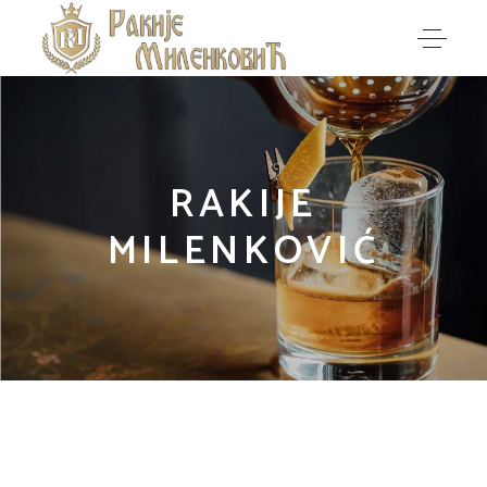
RAKIJE
MILENKOVIĆ