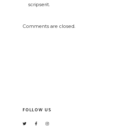
scripserit.
Comments are closed.
FOLLOW US