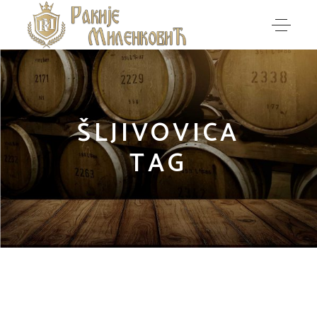
ŠLJIVOVICA
TAG