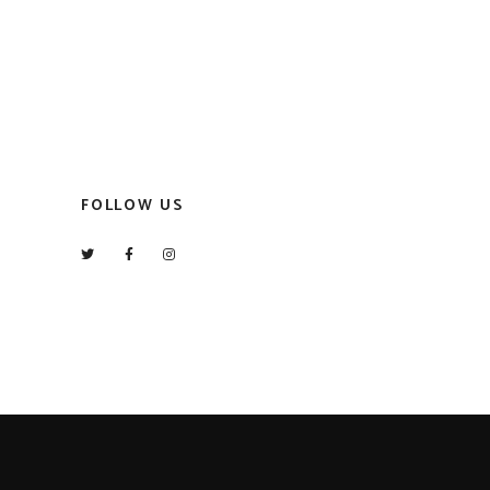
FOLLOW US