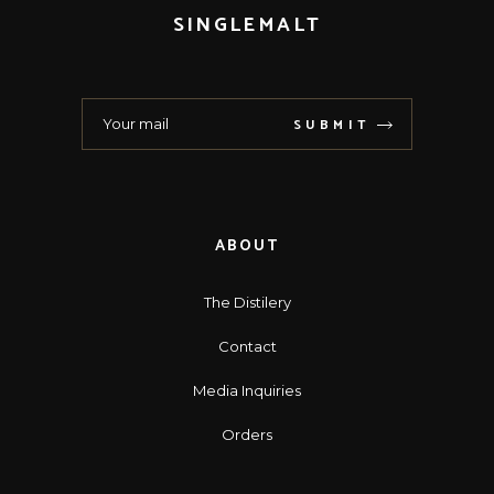
SINGLEMALT
SUBMIT
ABOUT
The Distilery
Contact
Media Inquiries
Orders