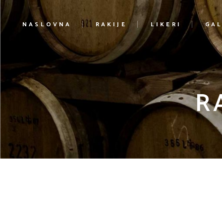
NASLOVNA
RAKIJE
LIKERI
GAL
R