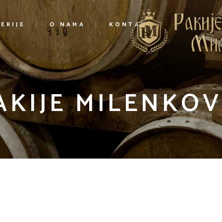
ERIJE
O NAMA
KONTAKT
AKIJE MILENKOV