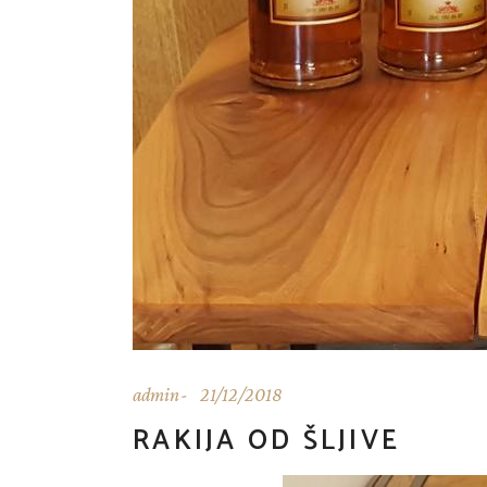
admin
21/12/2018
RAKIJA OD ŠLJIVE