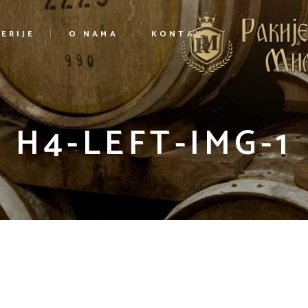
ERIJE
O NAMA
KONTAKT
H4-LEFT-IMG-1