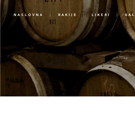
NASLOVNA
RAKIJE
LIKERI
GAL