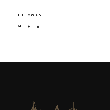
FOLLOW US