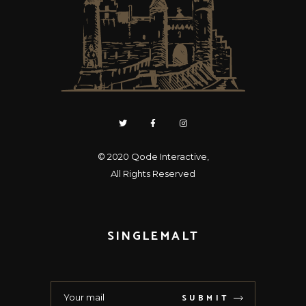
© 2020
Qode Interactive
,
All Rights Reserved
SINGLEMALT
SUBMIT