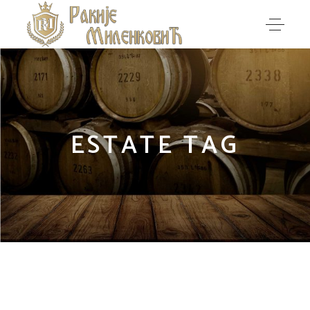
ESTATE TAG