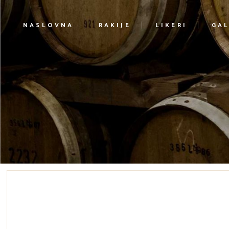
NASLOVNA
RAKIJE
LIKERI
GAL