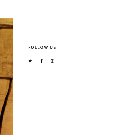
FOLLOW US