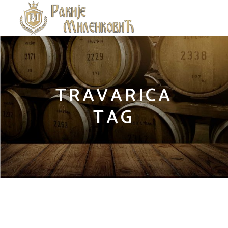
TRAVARICA
TAG