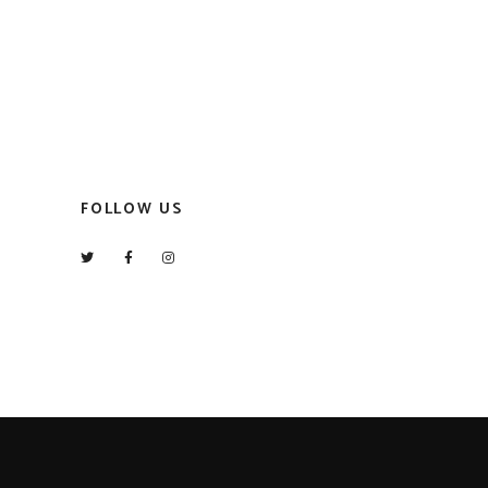
FOLLOW US