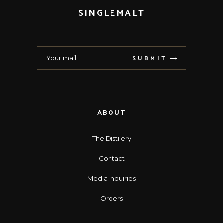
SINGLEMALT
SUBMIT
ABOUT
The Distilery
Contact
Media Inquiries
Orders