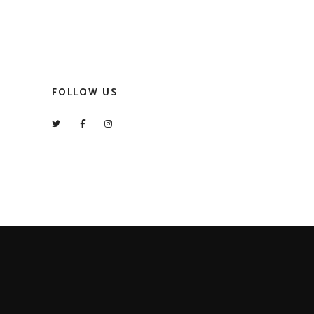
FOLLOW US