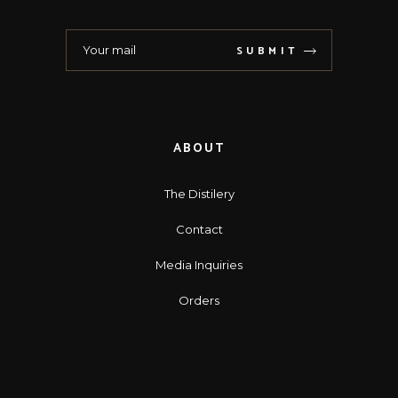
SUBMIT
ABOUT
The Distilery
Contact
Media Inquiries
Orders