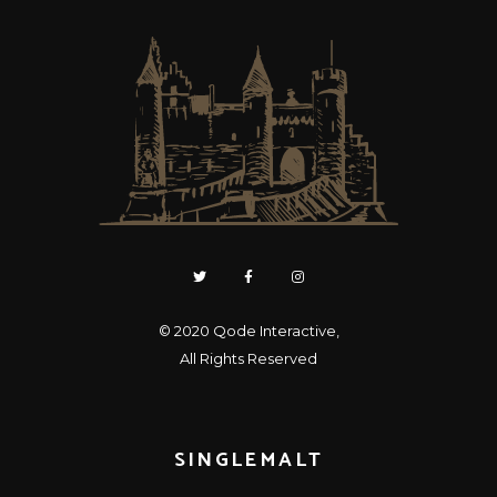
© 2020
Qode Interactive
,
All Rights Reserved
SINGLEMALT