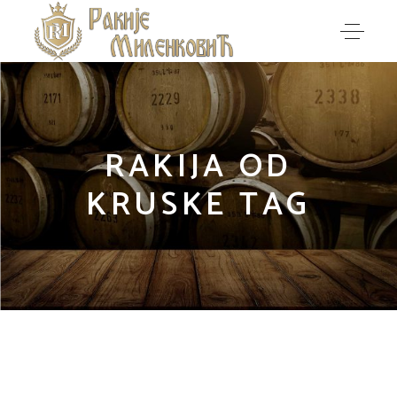
RAKIJA OD
KRUSKE TAG