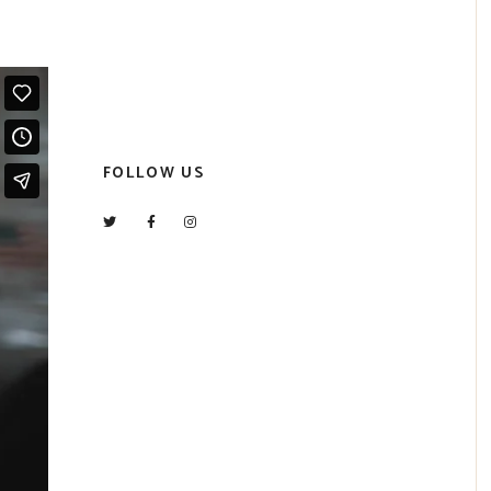
FOLLOW US