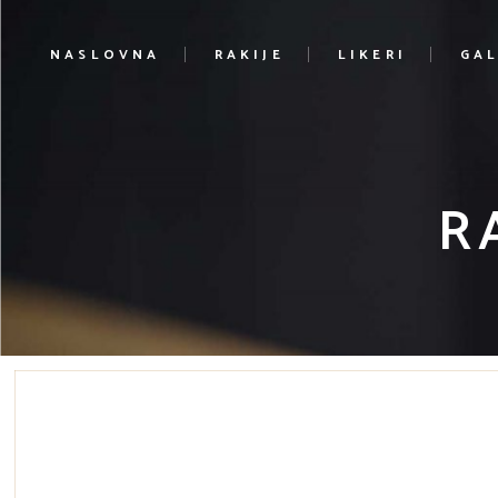
NASLOVNA
RAKIJE
LIKERI
GAL
R