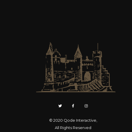
© 2020
Qode Interactive
,
All Rights Reserved