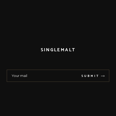
SINGLEMALT
SUBMIT