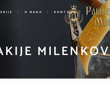
ERIJE
O NAMA
KONTAKT
AKIJE MILENKOV