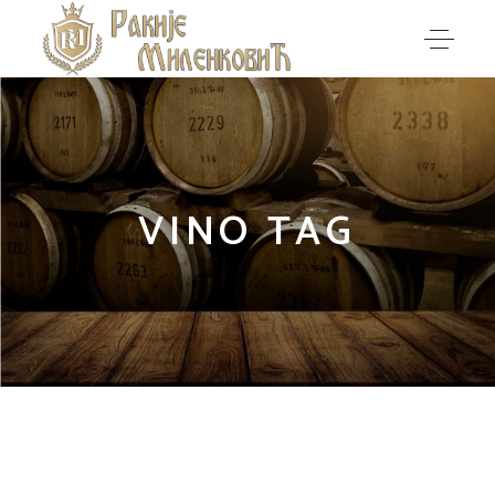
VINO TAG