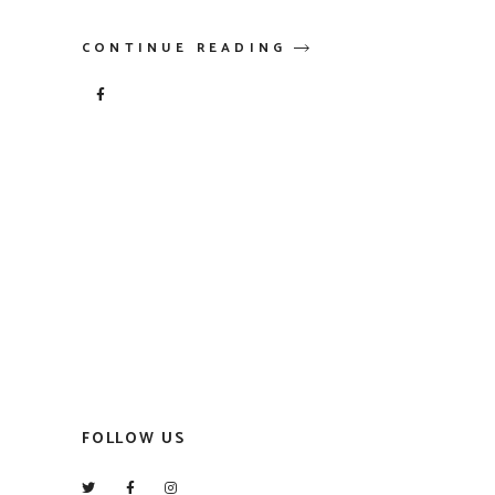
CONTINUE READING
FOLLOW US