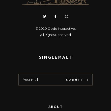
© 2020
Qode Interactive
,
All Rights Reserved
SINGLEMALT
SUBMIT
ABOUT