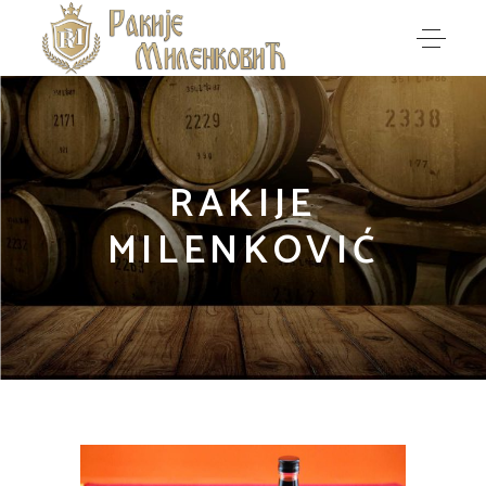
RAKIJE
MILENKOVIĆ