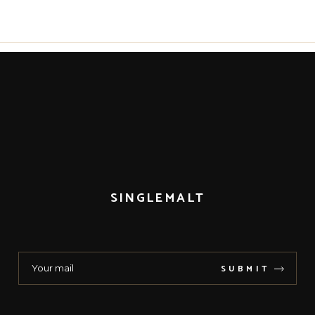
SINGLEMALT
SUBMIT