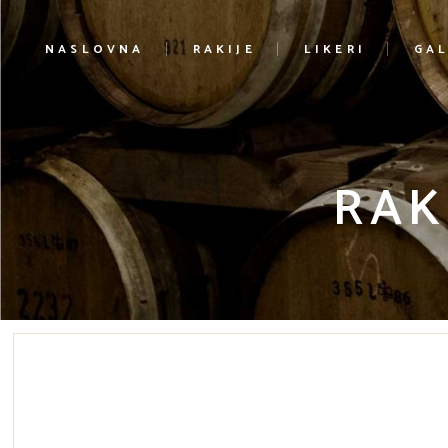
NASLOVNA
RAKIJE
LIKERI
GAL
RAK