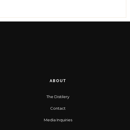
ABOUT
The Distilery
Contact
Media Inquiries