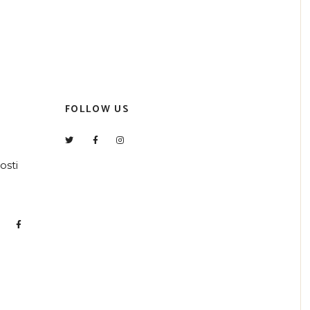
FOLLOW US
osti