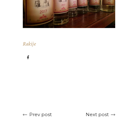
Rakije
Next post
Prev post