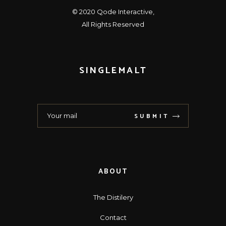
© 2020
Qode Interactive
,
All Rights Reserved
SINGLEMALT
SUBMIT
ABOUT
The Distilery
Contact