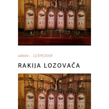
admin
12/09/2018
RAKIJA LOZOVAČA