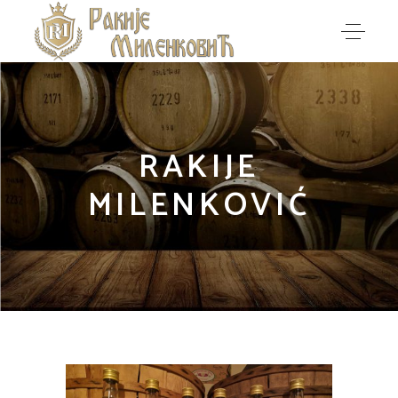
RAKIJE
MILENKOVIĆ